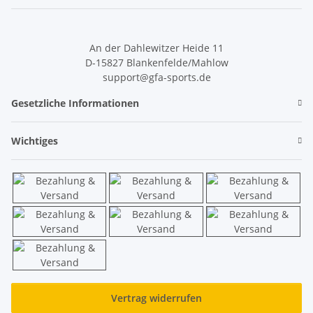
Newsletter Abonnieren
An der Dahlewitzer Heide 11
D-15827 Blankenfelde/Mahlow
support@gfa-sports.de
Gesetzliche Informationen
Wichtiges
Vertrag widerrufen