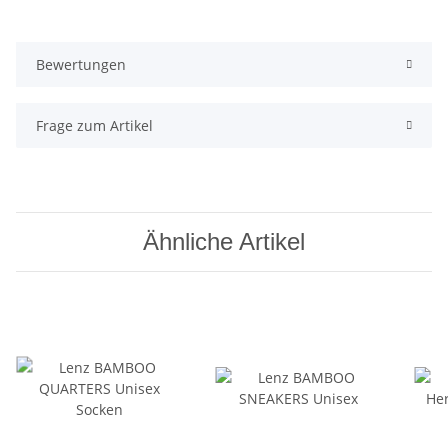
Bewertungen
Frage zum Artikel
Ähnliche Artikel