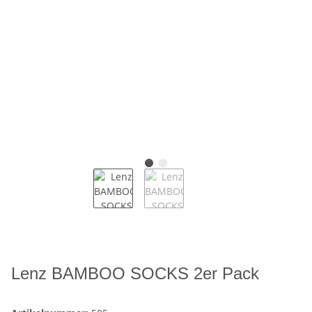
Lenz BAMBOO SOCKS 2er Pack