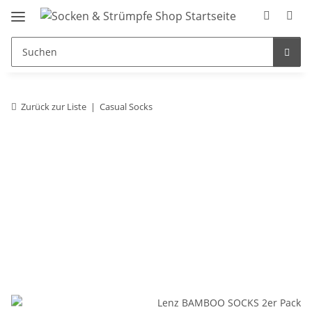
Zurück zur Liste
Casual Socks