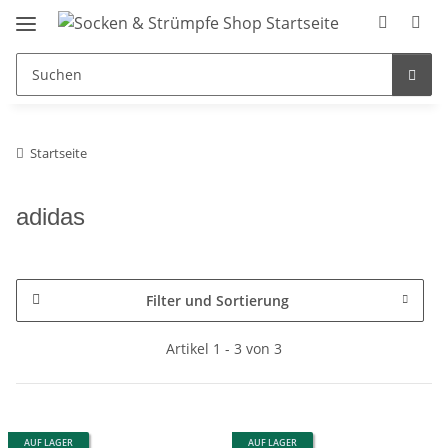
Startseite
adidas
Filter und Sortierung
Artikel 1 - 3 von 3
AUF LAGER
AUF LAGER