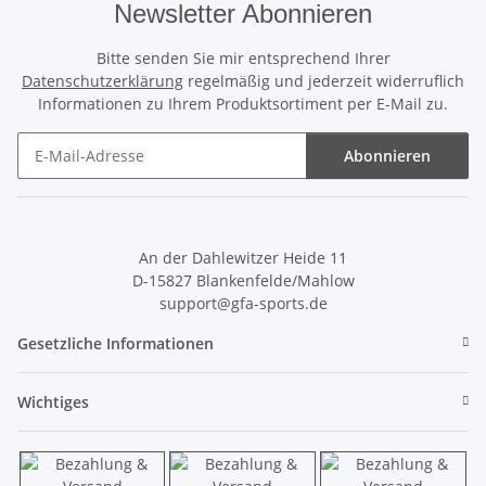
Newsletter Abonnieren
Bitte senden Sie mir entsprechend Ihrer
Datenschutzerklärung
regelmäßig und jederzeit widerruflich
Informationen zu Ihrem Produktsortiment per E-Mail zu.
Abonnieren
Newsletter Abonnieren
An der Dahlewitzer Heide 11
D-15827 Blankenfelde/Mahlow
support@gfa-sports.de
Gesetzliche Informationen
Wichtiges