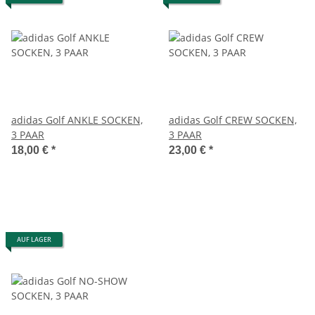
adidas Golf ANKLE SOCKEN,
adidas Golf CREW SOCKEN,
3 PAAR
3 PAAR
18,00 €
*
23,00 €
*
AUF LAGER