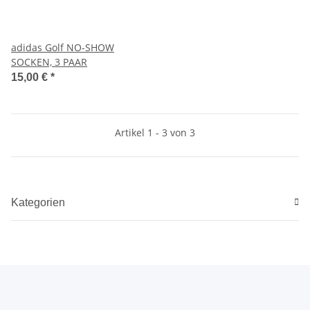
adidas Golf NO-SHOW
SOCKEN, 3 PAAR
15,00 €
*
Artikel 1 - 3 von 3
Kategorien