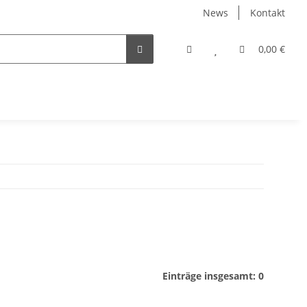
News
Kontakt
0,00 €
Einträge insgesamt: 0