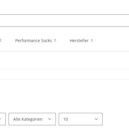
Performance Socks
Hersteller