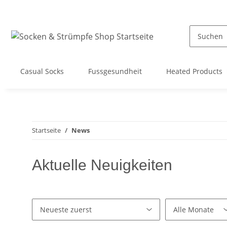
Casual Socks
Fussgesundheit
Heated Products
Startseite
News
Aktuelle Neuigkeiten