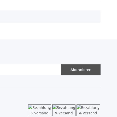
Abonnieren