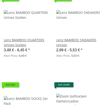
Lenz BAMBOO QUARTERS
Lenz BAMBOO SNEAKERS
Unisex Socken
Unisex
3,49 € -
6,45 €
*
2,99 € -
5,53 €
*
Alter Preis:
6,45 €
Alter Preis:
5,53 €
SALE 46%
AUF LAGER