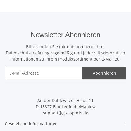
Newsletter Abonnieren
Bitte senden Sie mir entsprechend Ihrer
Datenschutzerklärung
regelmäßig und jederzeit widerruflich
Informationen zu Ihrem Produktsortiment per E-Mail zu.
Abonnieren
Newsletter Abonnieren
An der Dahlewitzer Heide 11
D-15827 Blankenfelde/Mahlow
support@gfa-sports.de
Gesetzliche Informationen