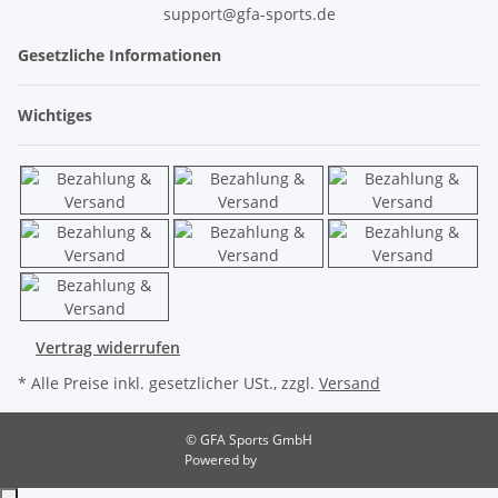
support@gfa-sports.de
Gesetzliche Informationen
Wichtiges
Vertrag widerrufen
* Alle Preise inkl. gesetzlicher USt., zzgl.
Versand
© GFA Sports GmbH
Powered by
JTL-Shop