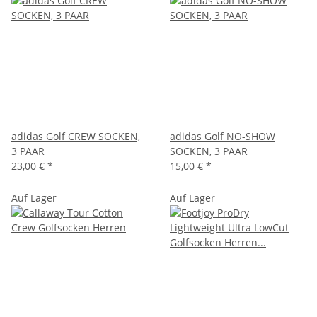
adidas Golf CREW SOCKEN,
adidas Golf NO-SHOW
3 PAAR
SOCKEN, 3 PAAR
23,00 €
*
15,00 €
*
Auf Lager
Auf Lager