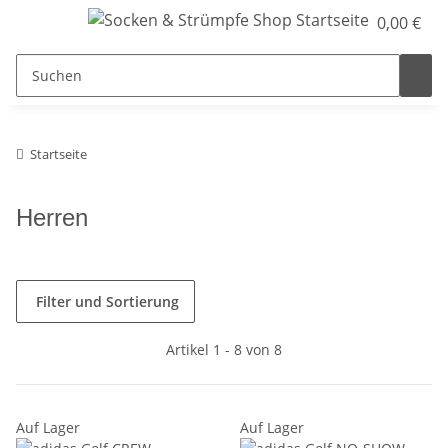
0,00 €
Startseite
Herren
Filter und Sortierung
Artikel 1 - 8 von 8
Auf Lager
Auf Lager