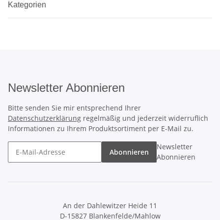
Kategorien
Newsletter Abonnieren
Bitte senden Sie mir entsprechend Ihrer
Datenschutzerklärung
regelmäßig und jederzeit widerruflich
Informationen zu Ihrem Produktsortiment per E-Mail zu.
Newsletter
Abonnieren
Abonnieren
An der Dahlewitzer Heide 11
D-15827 Blankenfelde/Mahlow