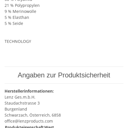
21 % Polypropylen
9 % Merinowolle
5 % Elasthan
5 % Seide
TECHNOLOGY
Angaben zur Produktsicherheit
Herstellerinformationen:
Lenz Ges.m.b.H.
Staudachstrasse 3
Burgenland
Schwarzach, Österreich, 6858
office@lenzproducts.com
Produkteigenschaft
Wert