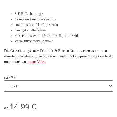
S.E.P. Technologie
Kompressions-Stricktechnik
anatomisch auf L+R gestrickt
handgekettelte Spitze
Fußbett aus Wolle (Merinowolle) und Seide
kurze Rücktrocknungszeit
Die Orientierungsläufer Dominik & Florian Jandl machen es vor – so
ermittelt man die richtige Größe und zieht die Compression socks schnell
und einfach an.
»zum Video
Größe
14,99 €
ab