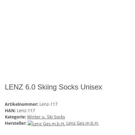
LENZ 6.0 Skiing Socks Unisex
Artikelnummer:
Lenz-117
HAN:
Lenz-117
Kategorie:
Winter u. Ski Socks
Hersteller:
Lenz Ges.m.b.H.