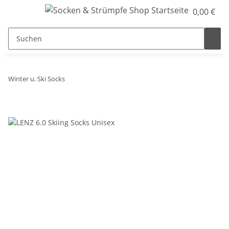
0,00 €
Winter u. Ski Socks