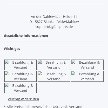
An der Dahlewitzer Heide 11
D-15827 Blankenfelde/Mahlow
support@gfa-sports.de
Gesetzliche Informationen
Wichtiges
Vertrag widerrufen
* Alle Preise inkl. gesetzlicher USt., zzgl.
Versand