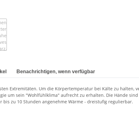
kel
Benachrichtigen, wenn verfügbar
sten Extremitäten. Um die Körpertemperatur bei Kälte zu halten, v
gie um sein "Wohlfühlklima" aufrecht zu erhalten. Die Hände sind 
für bis zu 10 Stunden angenehme Wärme - dreistufig regulierbar.