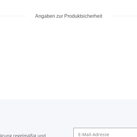
Angaben zur Produktsicherheit
lärung
regelmäßig und