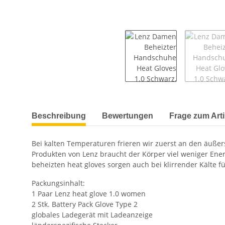
weitere Registerkarten anzeigen
Beschreibung
Bewertungen
Frage zum Arti
Bei kalten Temperaturen frieren wir zuerst an den äußer
Produkten von Lenz braucht der Körper viel weniger Ener
beheizten heat gloves sorgen auch bei klirrender Kälte 
Packungsinhalt:
1 Paar Lenz heat glove 1.0 women
2 Stk. Battery Pack Glove Type 2
globales Ladegerät mit Ladeanzeige