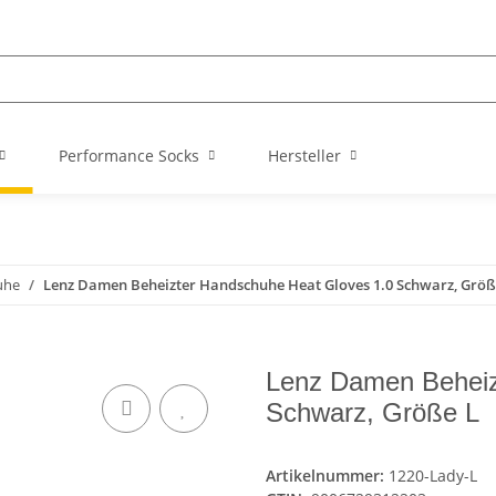
Performance Socks
Hersteller
uhe
Lenz Damen Beheizter Handschuhe Heat Gloves 1.0 Schwarz, Größ
Lenz Damen Beheiz
Schwarz, Größe L
Artikelnummer:
1220-Lady-L