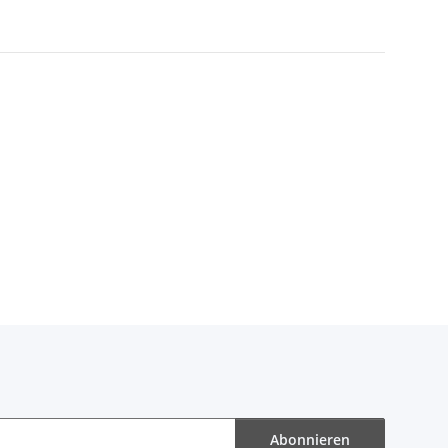
Abonnieren