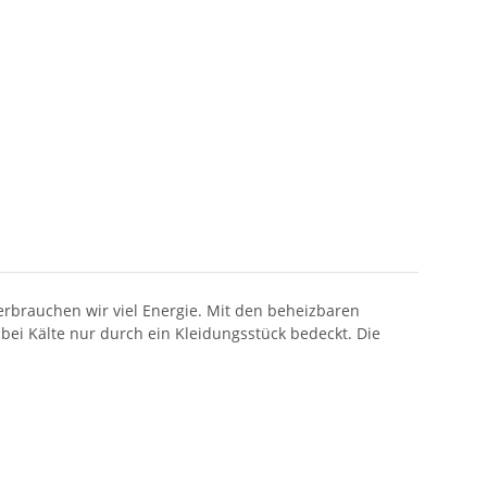
erbrauchen wir viel Energie. Mit den beheizbaren
bei Kälte nur durch ein Kleidungsstück bedeckt. Die